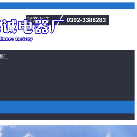
0392-3388283
联系电话：
我们