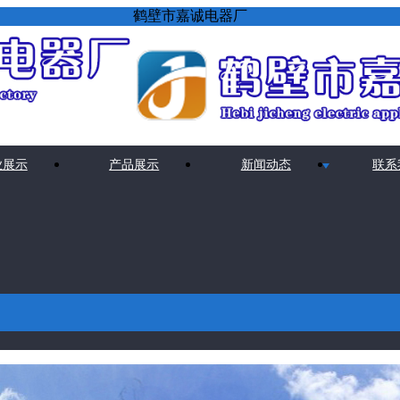
鹤壁市嘉诚电器厂
业展示
产品展示
新闻动态
联系