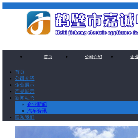
首页
公司介绍
企
首页
公司介绍
企业展示
产品展示
新闻动态
企业新闻
汽车资讯
联系我们