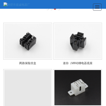
首页
公司介绍
企业展示
产品展示
新闻动态
联系我们
两路保险丝盒
迷你（MINI)继电器底座