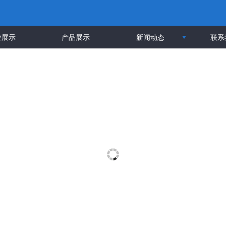
业展示
产品展示
新闻动态
联系