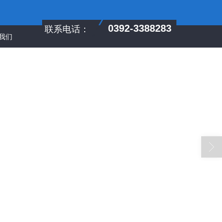
联系电话：
0392-3388283
我们