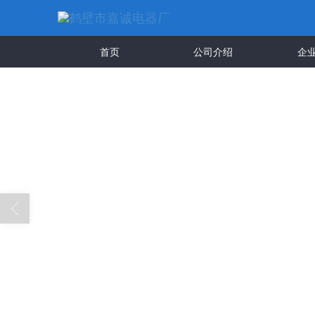
首页
公司介绍
企