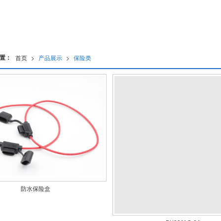
置：
首页
>
产品展示
>
保险类
防水保险盒