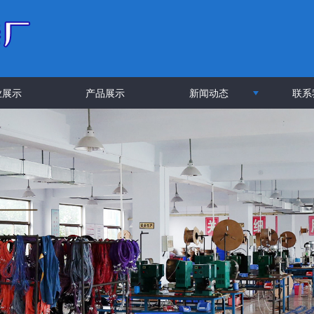
业展示
产品展示
新闻动态
联系