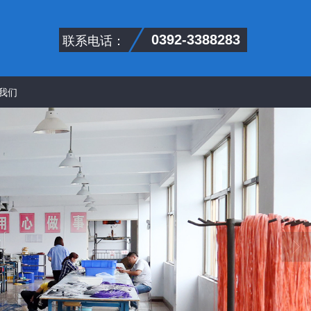
联系电话：
0392-3388283
我们