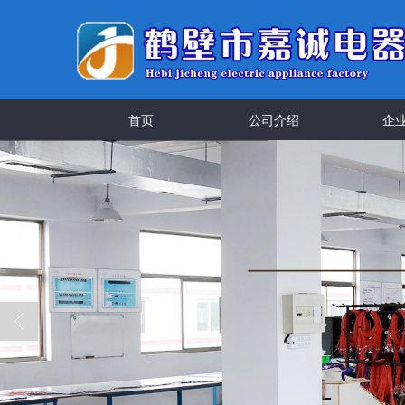
首页
公司介绍
企